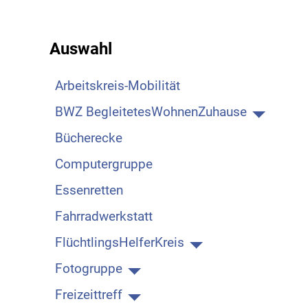
Auswahl
Arbeitskreis-Mobilität
BWZ BegleitetesWohnenZuhause
Bücherecke
Computergruppe
Essenretten
Fahrradwerkstatt
FlüchtlingsHelferKreis
Fotogruppe
Freizeittreff