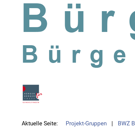
SKIP TO MAIN CONTENT
Aktuelle Seite:
Projekt-Gruppen
BWZ B