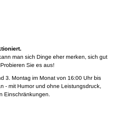
ioniert.
n kann man
sich Dinge eher merken, sich gut
 Probieren Sie es aus!
nd 3.
Montag im Monat von 16:00 Uhr bis
 - mit Humor und ohne Leistungsdruck,
en Einschränkungen.