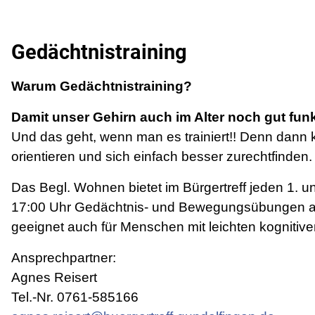
Gedächtnistraining
Warum Gedächtnistraining?
Damit unser Gehirn auch im Alter noch gut funkt
Und das geht, wenn man es trainiert!! Denn dan
orientieren und sich
einfach besser zurechtfinden.
Das Begl. Wohnen bietet im Bürgertreff jeden 1. u
17:00 Uhr Gedächtnis- und Bewegungsübungen an
geeignet auch für Menschen mit leichten kognitiv
Ansprechpartner:
Agnes Reisert
Tel.-Nr. 0761-585166