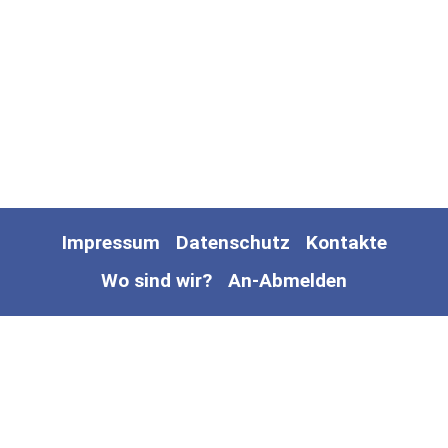
Impressum
Datenschutz
Kontakte
Wo sind wir?
An-Abmelden