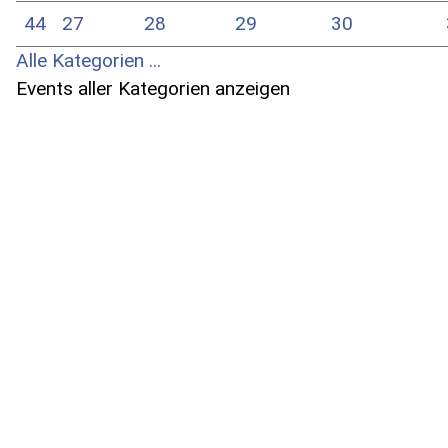
44
27
28
29
30
Alle Kategorien ...
Events aller Kategorien anzeigen