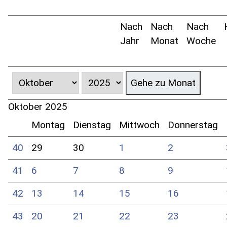
Nach
Nach
Nach
Jahr
Monat
Woche
Gehe zu Monat
Oktober 2025
Montag
Dienstag
Mittwoch
Donnerstag
40
29
30
1
2
41
6
7
8
9
42
13
14
15
16
43
20
21
22
23