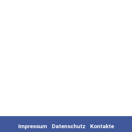
Impressum
Datenschutz
Kontakte