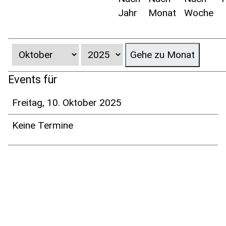
Jahr
Monat
Woche
Gehe zu Monat
Events für
Freitag, 10. Oktober 2025
Keine Termine