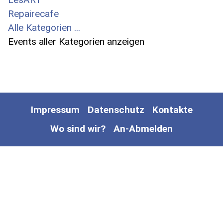
Repairecafe
Alle Kategorien ...
Events aller Kategorien anzeigen
Impressum
Datenschutz
Kontakte
Wo sind wir?
An-Abmelden