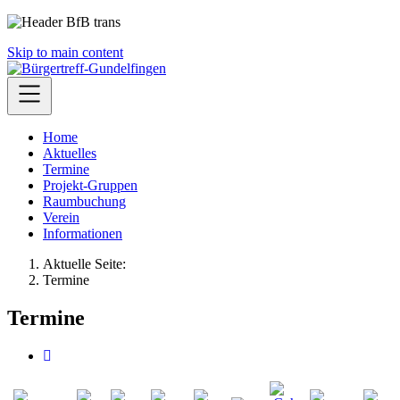
Skip to main content
Home
Aktuelles
Termine
Projekt-Gruppen
Raumbuchung
Verein
Informationen
Aktuelle Seite:
Termine
Termine