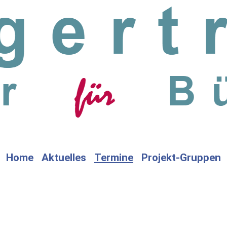
Home
Aktuelles
Termine
Projekt-Gruppen