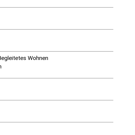
Begleitetes Wohnen
n