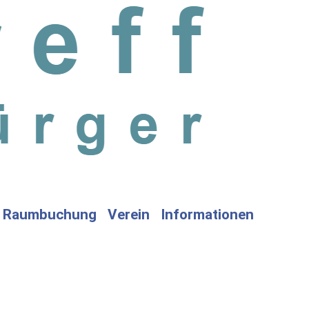
Raumbuchung
Verein
Informationen