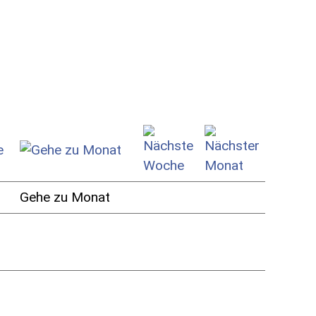
Gehe zu Monat