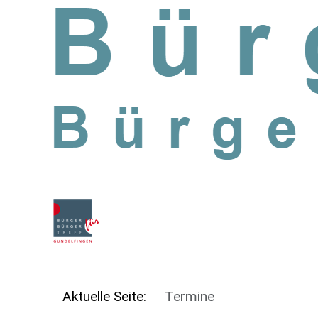
SKIP TO MAIN CONTENT
Aktuelle Seite:
Termine