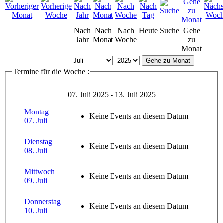
Nach
Nach
Nach
Heute
Suche
Gehe
Jahr
Monat
Woche
zu
Monat
Gehe zu Monat
Termine für die Woche :
07. Juli 2025 - 13. Juli 2025
Montag
Keine Events an diesem Datum
07. Juli
Dienstag
Keine Events an diesem Datum
08. Juli
Mittwoch
Keine Events an diesem Datum
09. Juli
Donnerstag
Keine Events an diesem Datum
10. Juli