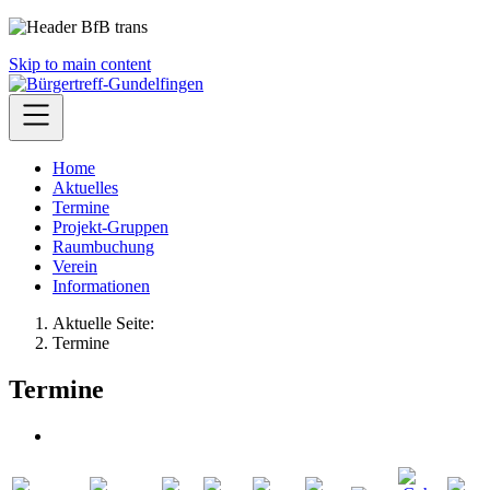
Skip to main content
Home
Aktuelles
Termine
Projekt-Gruppen
Raumbuchung
Verein
Informationen
Aktuelle Seite:
Termine
Termine