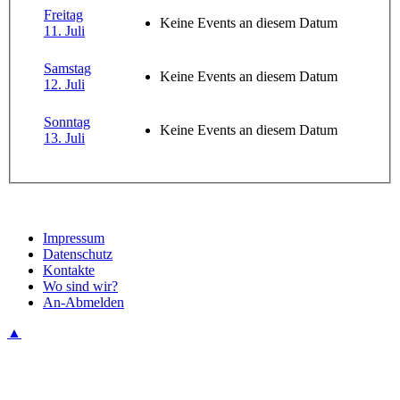
Freitag
Keine Events an diesem Datum
11. Juli
Samstag
Keine Events an diesem Datum
12. Juli
Sonntag
Keine Events an diesem Datum
13. Juli
Impressum
Datenschutz
Kontakte
Wo sind wir?
An-Abmelden
▲