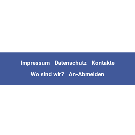
Impressum
Datenschutz
Kontakte
Wo sind wir?
An-Abmelden