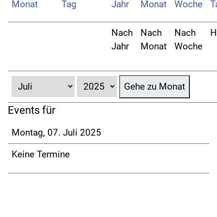
Nach
Nach
Nach
H
Jahr
Monat
Woche
Gehe zu Monat
Events für
Montag, 07. Juli 2025
Keine Termine