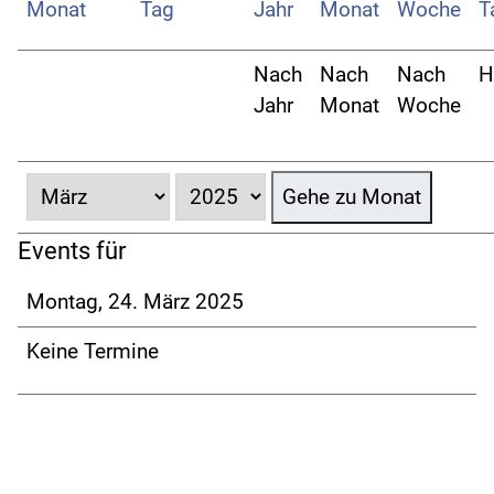
Nach
Nach
Nach
H
Jahr
Monat
Woche
Gehe zu Monat
Events für
Montag, 24. März 2025
Keine Termine