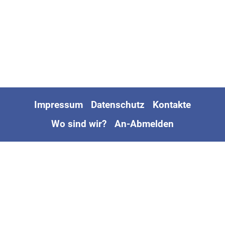
Impressum
Datenschutz
Kontakte
Wo sind wir?
An-Abmelden