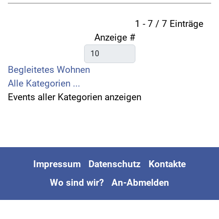
Limite der Paginierungsliste
1 - 7 / 7 Einträge
Anzeige #
Begleitetes Wohnen
Alle Kategorien ...
Events aller Kategorien anzeigen
Impressum
Datenschutz
Kontakte
Wo sind wir?
An-Abmelden