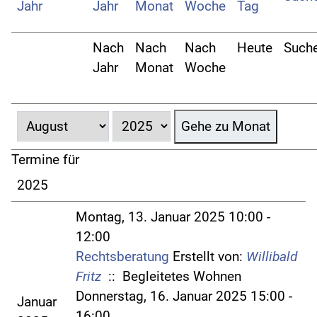
Nach
Nach
Nach
Heute
Such
Jahr
Monat
Woche
Gehe zu Monat
Termine für
2025
Montag, 13. Januar 2025 10:00 -
12:00
Rechtsberatung
Erstellt von:
Willibald
Fritz
:: Begleitetes Wohnen
Donnerstag, 16. Januar 2025 15:00 -
Januar
16:00