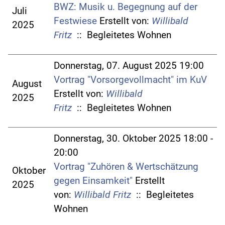
BWZ: Musik u. Begegnung auf der
Juli
Festwiese
Erstellt von:
Willibald
2025
Fritz
:: Begleitetes Wohnen
Donnerstag, 07. August 2025 19:00
Vortrag "Vorsorgevollmacht" im KuV
August
Erstellt von:
Willibald
2025
Fritz
:: Begleitetes Wohnen
Donnerstag, 30. Oktober 2025 18:00 -
20:00
Vortrag "Zuhören & Wertschätzung
Oktober
gegen Einsamkeit"
Erstellt
2025
von:
Willibald Fritz
:: Begleitetes
Wohnen