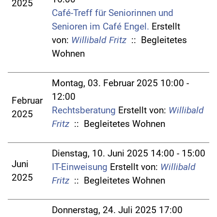
2025
Café-Treff für Seniorinnen und
Senioren im Café Engel.
Erstellt
von:
Willibald Fritz
:: Begleitetes
Wohnen
Montag, 03. Februar 2025 10:00 -
12:00
Februar
Rechtsberatung
Erstellt von:
Willibald
2025
Fritz
:: Begleitetes Wohnen
Dienstag, 10. Juni 2025 14:00 - 15:00
Juni
IT-Einweisung
Erstellt von:
Willibald
2025
Fritz
:: Begleitetes Wohnen
Donnerstag, 24. Juli 2025 17:00