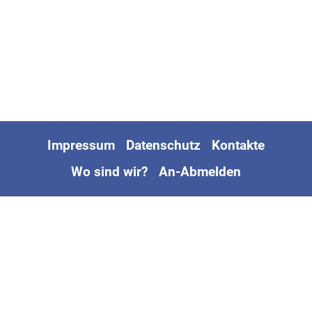
Impressum
Datenschutz
Kontakte
Wo sind wir?
An-Abmelden