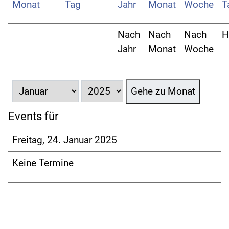
Nach
Nach
Nach
H
Jahr
Monat
Woche
Gehe zu Monat
Events für
Freitag, 24. Januar 2025
Keine Termine