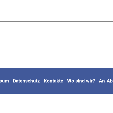
ssum
Datenschutz
Kontakte
Wo sind wir?
An-Ab