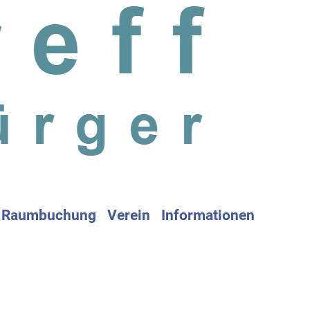
Raumbuchung
Verein
Informationen