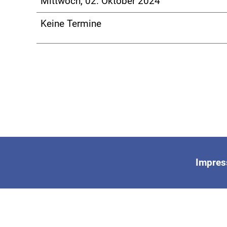
Mittwoch, 02. Oktober 2024
Keine Termine
Impre