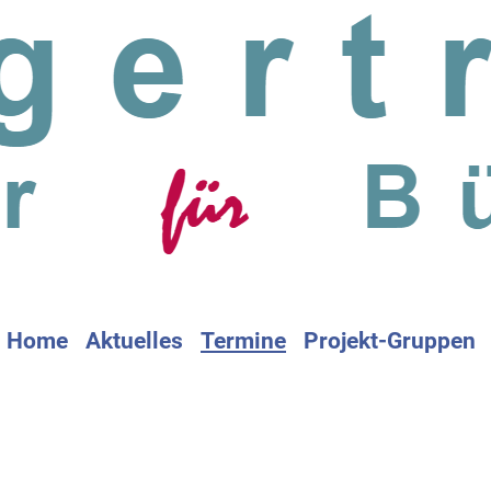
Home
Aktuelles
Termine
Projekt-Gruppen