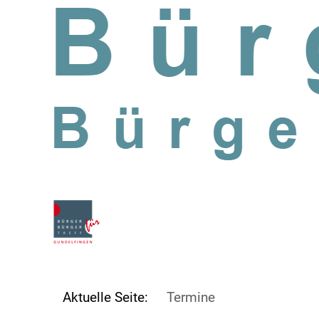
SKIP TO MAIN CONTENT
Aktuelle Seite:
Termine