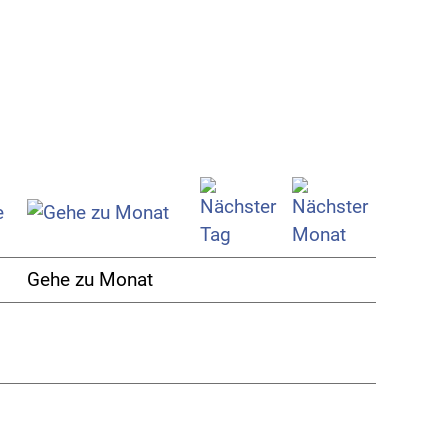
Gehe zu Monat