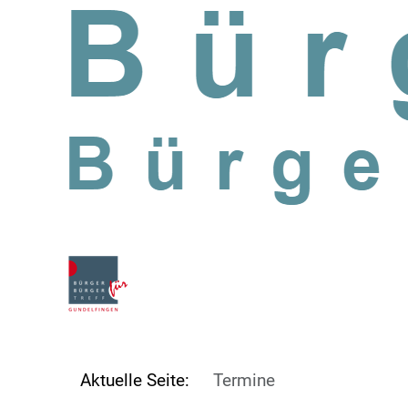
SKIP TO MAIN CONTENT
Aktuelle Seite:
Termine