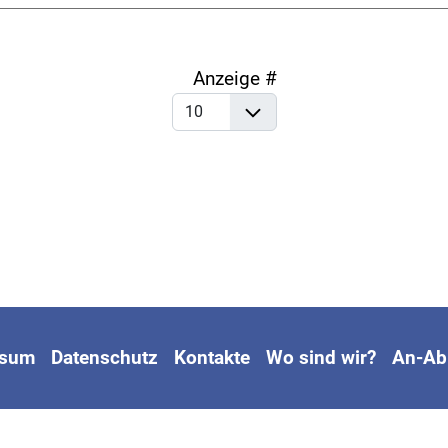
Anzeige #
ssum
Datenschutz
Kontakte
Wo sind wir?
An-Ab