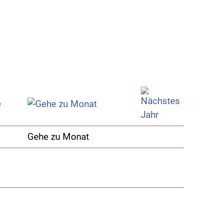
Gehe zu Monat