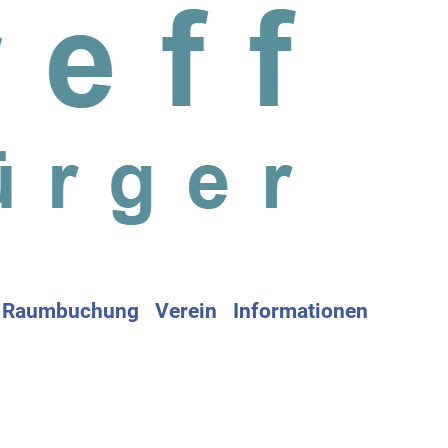
Raumbuchung
Verein
Informationen