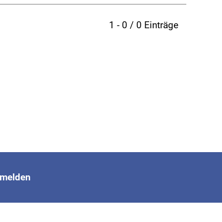
1 - 0 / 0 Einträge
melden