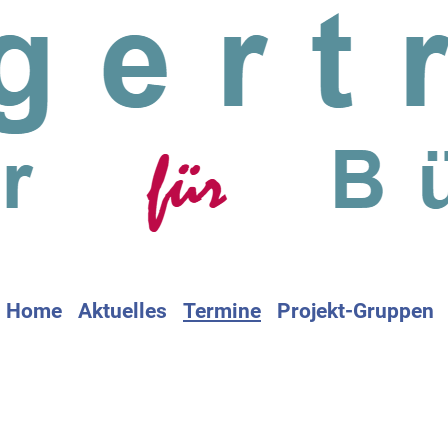
Home
Aktuelles
Termine
Projekt-Gruppen