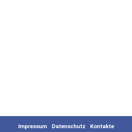
Impressum
Datenschutz
Kontakte