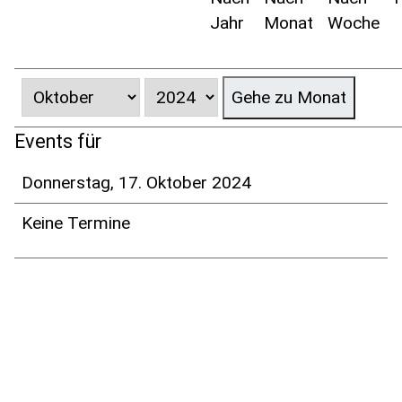
Jahr
Monat
Woche
Gehe zu Monat
Events für
Donnerstag, 17. Oktober 2024
Keine Termine