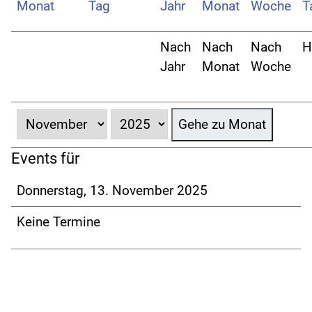
Nach
Nach
Nach
H
Jahr
Monat
Woche
Gehe zu Monat
Events für
Donnerstag, 13. November 2025
Keine Termine