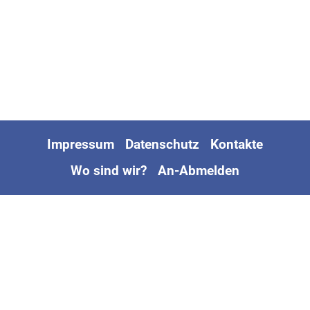
Impressum
Datenschutz
Kontakte
Wo sind wir?
An-Abmelden