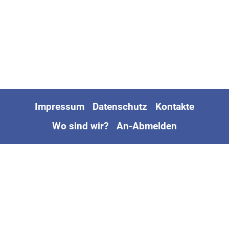
Impressum
Datenschutz
Kontakte
Wo sind wir?
An-Abmelden