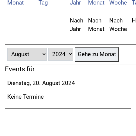
Nach
Nach
Nach
H
Jahr
Monat
Woche
Gehe zu Monat
Events für
Dienstag, 20. August 2024
Keine Termine