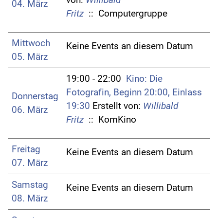
04. März
Fritz
:: Computergruppe
Mittwoch
Keine Events an diesem Datum
05. März
19:00 - 22:00
Kino: Die
Fotografin, Beginn 20:00, Einlass
Donnerstag
19:30
Erstellt von:
Willibald
06. März
Fritz
:: KomKino
Freitag
Keine Events an diesem Datum
07. März
Samstag
Keine Events an diesem Datum
08. März