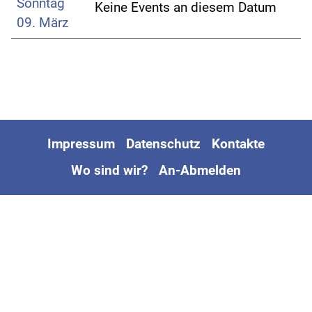
Sonntag
Keine Events an diesem Datum
09. März
Impressum
Datenschutz
Kontakte
Wo sind wir?
An-Abmelden