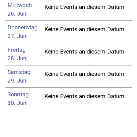
Mittwoch
Keine Events an diesem Datum
26. Juni
Donnerstag
Keine Events an diesem Datum
27. Juni
Freitag
Keine Events an diesem Datum
28. Juni
Samstag
Keine Events an diesem Datum
29. Juni
Sonntag
Keine Events an diesem Datum
30. Juni