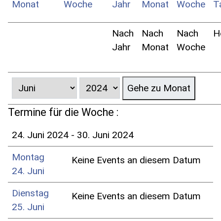
Nach
Nach
Nach
H
Jahr
Monat
Woche
Gehe zu Monat
Termine für die Woche :
24. Juni 2024 - 30. Juni 2024
Montag
Keine Events an diesem Datum
24. Juni
Dienstag
Keine Events an diesem Datum
25. Juni