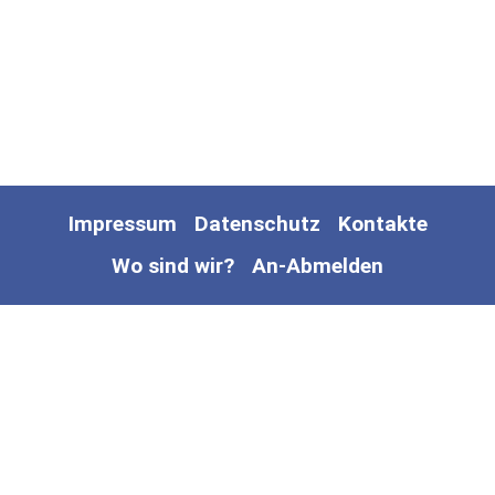
Impressum
Datenschutz
Kontakte
Wo sind wir?
An-Abmelden