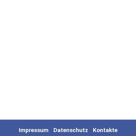
Impressum
Datenschutz
Kontakte