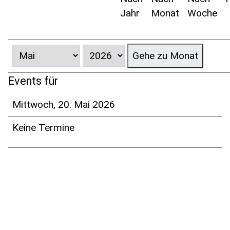
Jahr
Monat
Woche
Gehe zu Monat
Events für
Mittwoch, 20. Mai 2026
Keine Termine