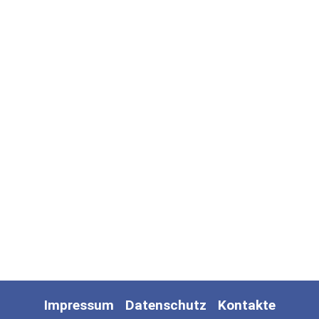
Impressum
Datenschutz
Kontakte