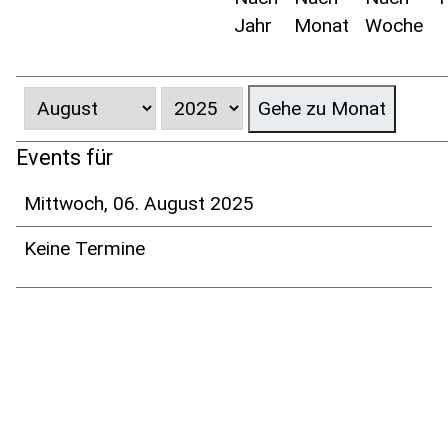
Jahr
Monat
Woche
Gehe zu Monat
Events für
Mittwoch, 06. August 2025
Keine Termine