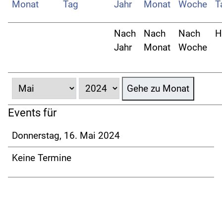
Nach
Nach
Nach
H
Jahr
Monat
Woche
Gehe zu Monat
Events für
Donnerstag, 16. Mai 2024
Keine Termine