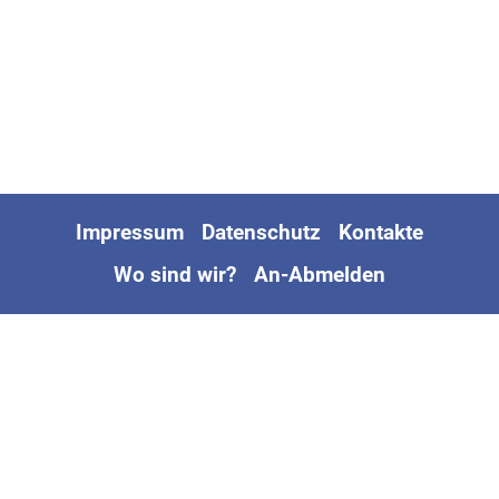
Impressum
Datenschutz
Kontakte
Wo sind wir?
An-Abmelden