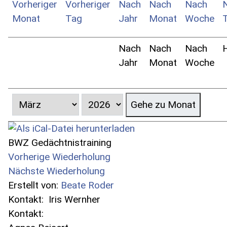
Nach
Nach
Nach
Jahr
Monat
Woche
Gehe zu Monat
BWZ Gedächtnistraining
Vorherige Wiederholung
Nächste Wiederholung
Erstellt von:
Beate Roder
Kontakt:
Iris Wernher
Kontakt: