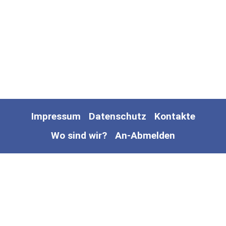
Impressum
Datenschutz
Kontakte
Wo sind wir?
An-Abmelden