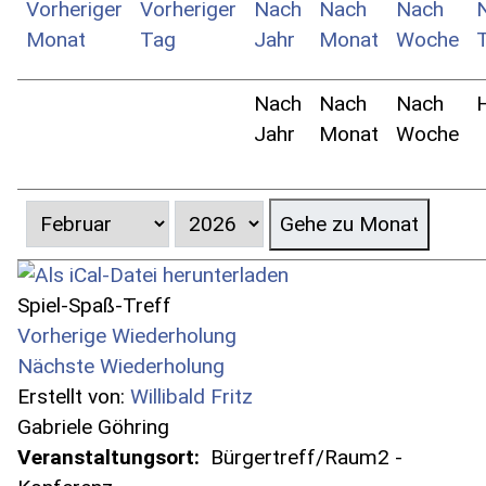
Nach
Nach
Nach
Jahr
Monat
Woche
Gehe zu Monat
Spiel-Spaß-Treff
Vorherige Wiederholung
Nächste Wiederholung
Erstellt von:
Willibald Fritz
Gabriele Göhring
Veranstaltungsort:
Bürgertreff/Raum2 -