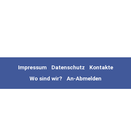
Impressum
Datenschutz
Kontakte
Wo sind wir?
An-Abmelden