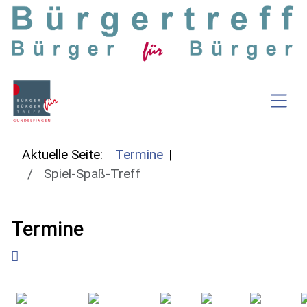
SKIP TO MAIN CONTENT
Aktuelle Seite:
Termine
Spiel-Spaß-Treff
Termine