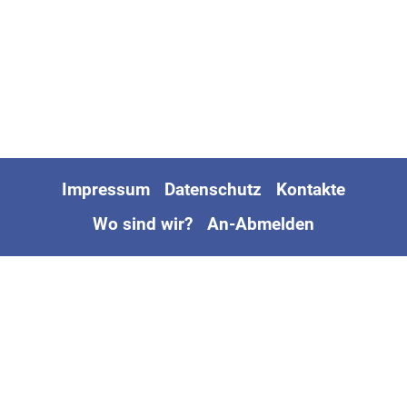
Impressum
Datenschutz
Kontakte
Wo sind wir?
An-Abmelden