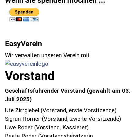
Wenn Sie spenden möchten ....
EasyVerein
Wir verwalten unseren Verein mit
Vorstand
Geschäftsführender Vorstand (gewählt am 03.
Juli 2025)
Ute Zirrgiebel (Vorstand, erste Vorsitzende)
Sigrun Hörner
(Vorstand, zweite Vorsitzende)
Uwe Roder (Vorstand, Kassierer)
Beate Roder (Vorstandsbeisitzerin,