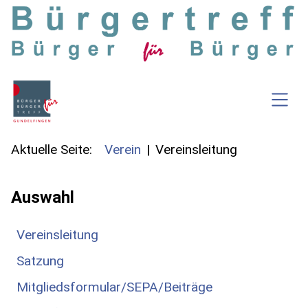
SKIP TO MAIN CONTENT
Aktuelle Seite:
Verein
Vereinsleitung
Auswahl
Vereinsleitung
Satzung
Mitgliedsformular/SEPA/Beiträge