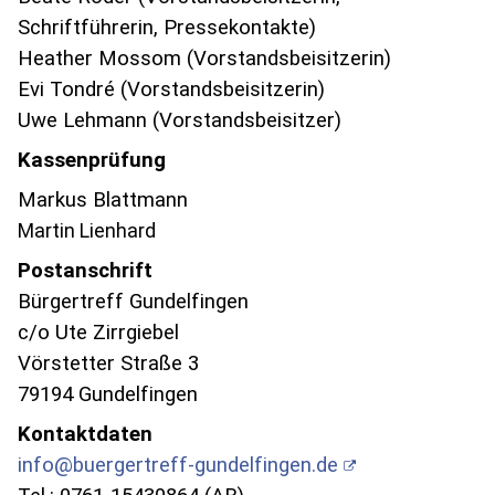
Schriftführerin, Pressekontakte)
Heather Mossom (Vorstandsbeisitzerin)
Evi Tondré (Vorstandsbeisitzerin)
Uwe Lehmann (Vorstandsbeisitzer)
Kassenprüfung
Markus Blattmann
Martin Lienhard
Postanschrift
Bürgertreff Gundelfingen
c/o Ute Zirrgiebel
Vörstetter Straße 3
79194 Gundelfingen
Kontaktdaten
info@buergertreff-gundelfingen.de