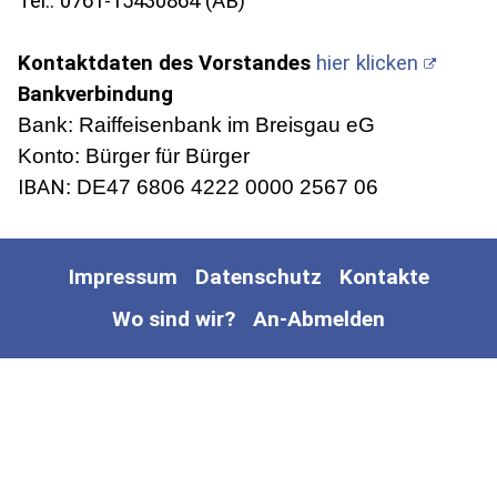
Tel.: 0761-15430864 (AB)
Kontaktdaten des Vorstandes
hier klicken
Bankverbindung
Bank: Raiffeisenbank im Breisgau eG
Konto: Bürger für Bürger
IBAN
: DE47 6806 4222 0000 2567 06
Impressum
Datenschutz
Kontakte
Wo sind wir?
An-Abmelden