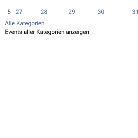
5
27
28
29
30
3
Alle Kategorien ...
Events aller Kategorien anzeigen