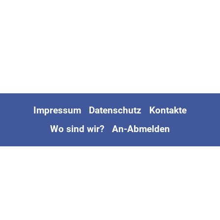
Impressum
Datenschutz
Kontakte
Wo sind wir?
An-Abmelden