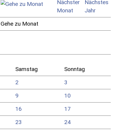
Gehe zu Monat
Samstag
Sonntag
2
3
9
10
16
17
23
24