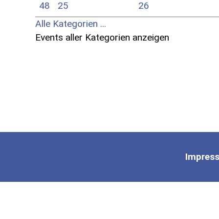
48
25
26
Alle Kategorien ...
Events aller Kategorien anzeigen
Impres