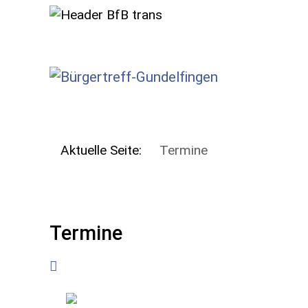
SKIP TO MAIN CONTENT
Aktuelle Seite:
Termine
Termine