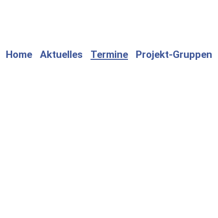
Home
Aktuelles
Termine
Projekt-Gruppen