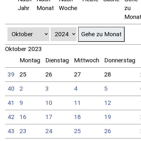
Jahr
Monat
Woche
zu
Mona
Gehe zu Monat
Oktober 2023
Montag
Dienstag
Mittwoch
Donnerstag
39
25
26
27
28
40
2
3
4
5
41
9
10
11
12
42
16
17
18
19
43
23
24
25
26