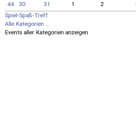
44
30
31
1
2
Spiel-Spaß-Treff
Alle Kategorien ...
Events aller Kategorien anzeigen