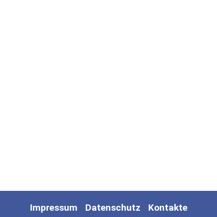
Impressum
Datenschutz
Kontakte