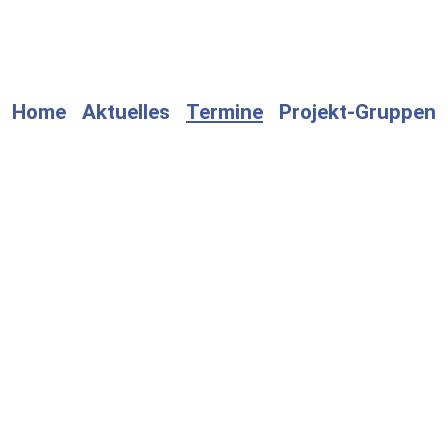
Home
Aktuelles
Termine
Projekt-Gruppen