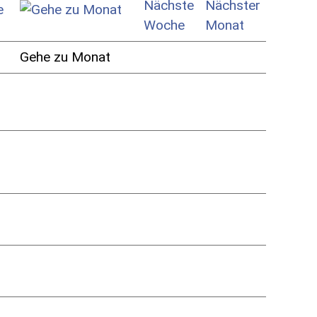
Gehe zu Monat