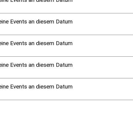
eine Events an diesem Datum
eine Events an diesem Datum
eine Events an diesem Datum
eine Events an diesem Datum