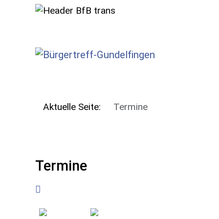
SKIP TO MAIN CONTENT
Aktuelle Seite:
Termine
Termine