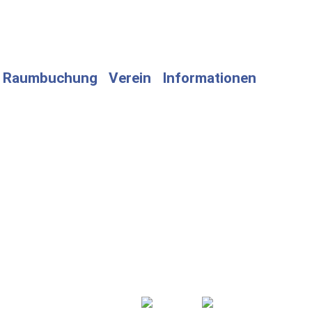
Raumbuchung
Verein
Informationen