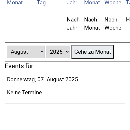
Nach
Nach
Nach
H
Jahr
Monat
Woche
Gehe zu Monat
Events für
Donnerstag, 07. August 2025
Keine Termine