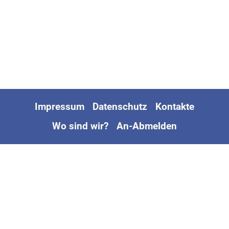
Impressum
Datenschutz
Kontakte
Wo sind wir?
An-Abmelden