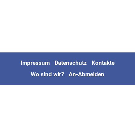
Impressum
Datenschutz
Kontakte
Wo sind wir?
An-Abmelden