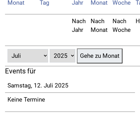
Nach
Nach
Nach
H
Jahr
Monat
Woche
Gehe zu Monat
Events für
Samstag, 12. Juli 2025
Keine Termine