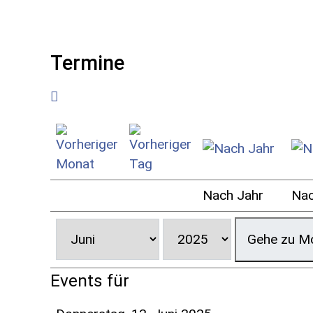
Termine
Nach Jahr
Na
Gehe zu M
Events für