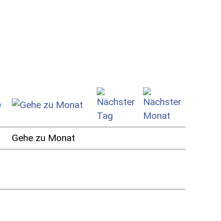
Gehe zu Monat