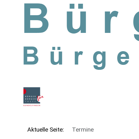
SKIP TO MAIN CONTENT
Aktuelle Seite:
Termine