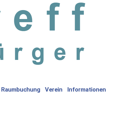
Raumbuchung
Verein
Informationen