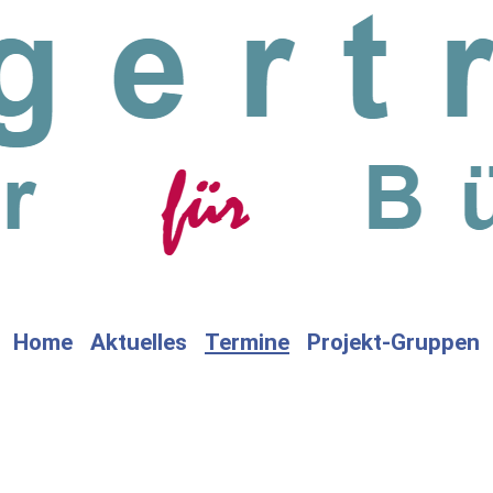
Home
Aktuelles
Termine
Projekt-Gruppen