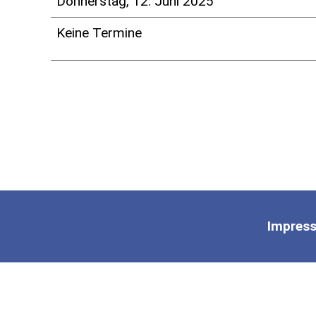
Donnerstag, 12. Juni 2025
Keine Termine
Impres