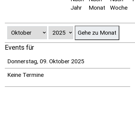
Jahr
Monat
Woche
Gehe zu Monat
Events für
Donnerstag, 09. Oktober 2025
Keine Termine