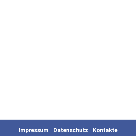
Impressum
Datenschutz
Kontakte